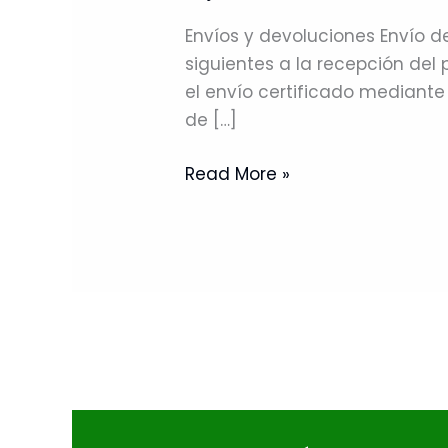
Envíos y devoluciones Envío 
siguientes a la recepción del
el envío certificado mediante
de […]
Read More »