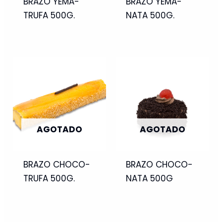
BRAZO YEMA-
BRAZO YEMA-
TRUFA 500G.
NATA 500G.
AGOTADO
AGOTADO
BRAZO CHOCO-
BRAZO CHOCO-
TRUFA 500G.
NATA 500G