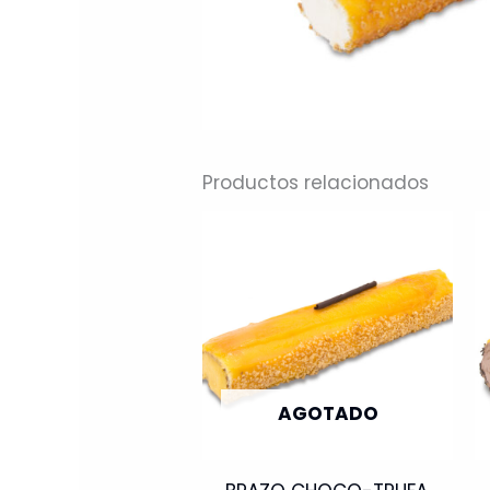
Productos relacionados
AGOTADO