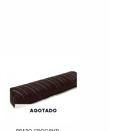
AGOTADO