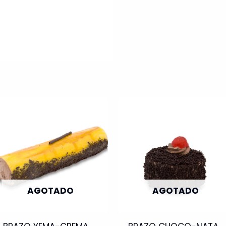
AGOTADO
AGOTADO