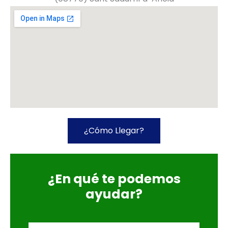
¿Cómo Llegar?
¿En qué te podemos
ayudar?