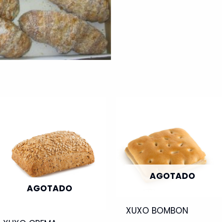
AGOTADO
AGOTADO
XUXO BOMBON