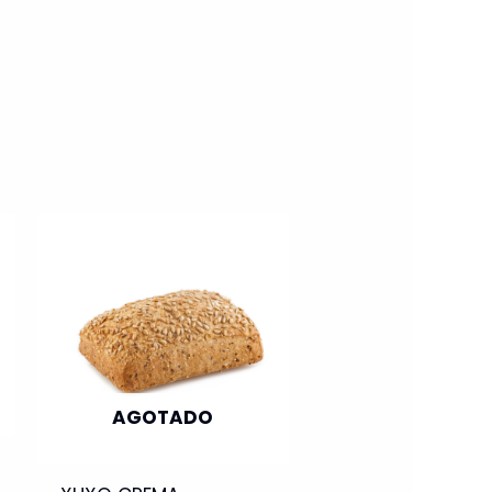
AGOTADO