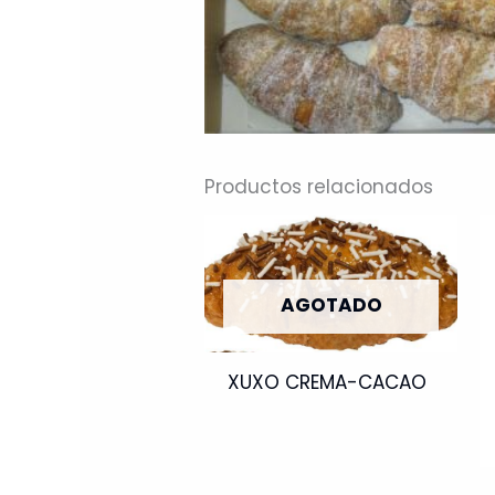
Productos relacionados
AGOTADO
XUXO CREMA-CACAO