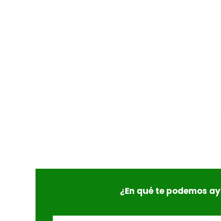
¿En qué te podemos a