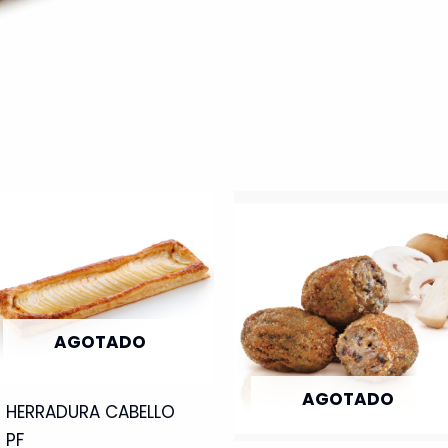
AGOTADO
AGOTADO
HERRADURA CABELLO
PF