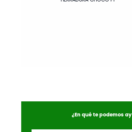
¿En qué te podemos a