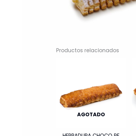
Productos relacionados
AGOTADO
HERRADURA CHOCO PF