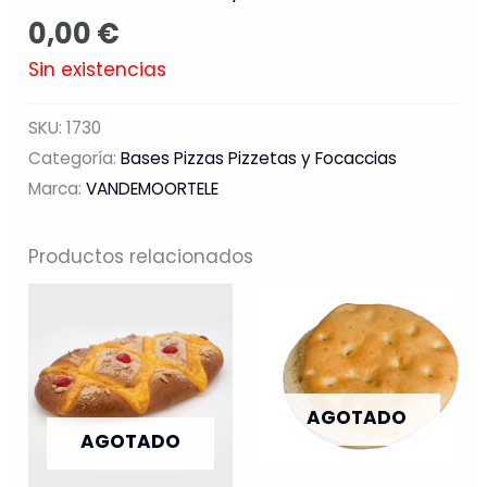
0,00
€
Sin existencias
SKU:
1730
Categoría:
Bases Pizzas Pizzetas y Focaccias
Marca:
VANDEMOORTELE
Productos relacionados
AGOTADO
AGOTADO