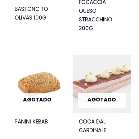
FOCACCIA
BASTONCITO
QUESO
OLIVAS 100G
STRACCHINO
200G
AGOTADO
AGOTADO
PANINI KEBAB
COCA DAL
CARDINALE