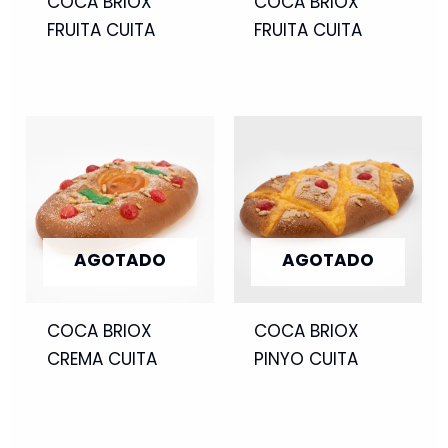
COCA BRIOX
COCA BRIOX
FRUITA CUITA
FRUITA CUITA
AGOTADO
AGOTADO
COCA BRIOX
COCA BRIOX
CREMA CUITA
PINYO CUITA