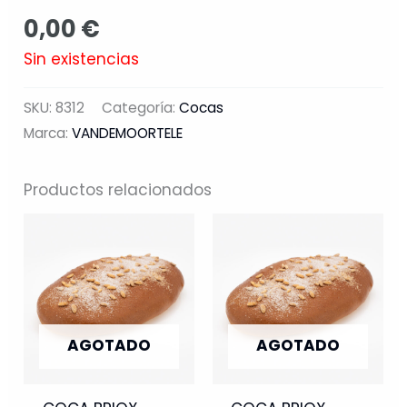
0,00
€
Sin existencias
SKU:
8312
Categoría:
Cocas
Marca:
VANDEMOORTELE
Productos relacionados
AGOTADO
AGOTADO