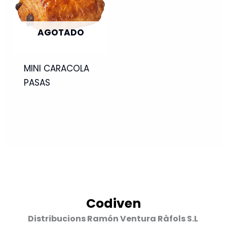
AGOTADO
MINI CARACOLA
PASAS
Codiven
Distribucions Ramón Ventura Ràfols S.L